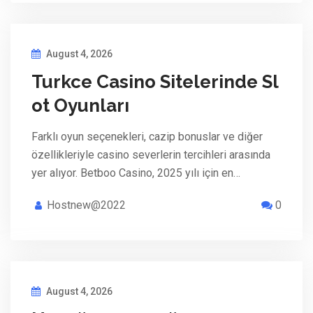
August 4, 2026
Turkce Casino Sitelerinde Sl
ot Oyunları
Farklı oyun seçenekleri, cazip bonuslar ve diğer
özellikleriyle casino severlerin tercihleri arasında
yer alıyor. Betboo Casino, 2025 yılı için en…
Hostnew@2022
0
August 4, 2026