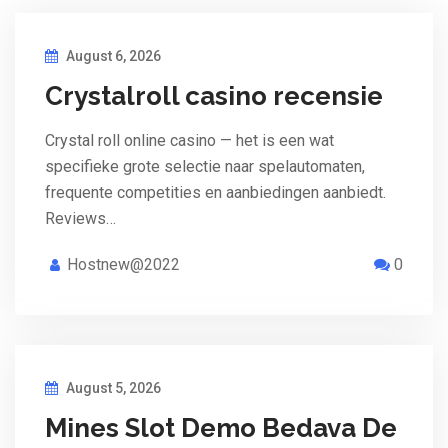
August 6, 2026
Crystalroll casino recensie
Crystal roll online casino — het is een wat
specifieke grote selectie naar spelautomaten,
frequente competities en aanbiedingen aanbiedt.
Reviews…
Hostnew@2022
0
August 5, 2026
Mines Slot Demo Bedava De