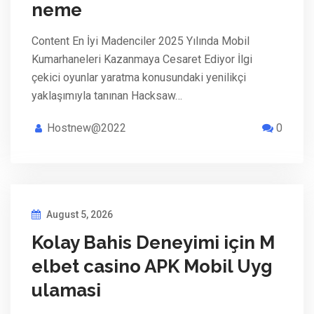
neme
Content En İyi Madenciler 2025 Yılında Mobil
Kumarhaneleri Kazanmaya Cesaret Ediyor İlgi
çekici oyunlar yaratma konusundaki yenilikçi
yaklaşımıyla tanınan Hacksaw…
Hostnew@2022
0
August 5, 2026
Kolay Bahis Deneyimi için M
elbet casino APK Mobil Uyg
ulamasi