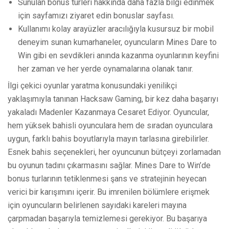
Sunulan bonus türleri hakkında daha fazla bilgi edinmek
için sayfamızı ziyaret edin bonuslar sayfası.
Kullanımı kolay arayüzler aracılığıyla kusursuz bir mobil
deneyim sunan kumarhaneler, oyuncuların Mines Dare to
Win gibi en sevdikleri anında kazanma oyunlarının keyfini
her zaman ve her yerde oynamalarına olanak tanır.
İlgi çekici oyunlar yaratma konusundaki yenilikçi
yaklaşımıyla tanınan Hacksaw Gaming, bir kez daha başarıyı
yakaladı Madenler Kazanmaya Cesaret Ediyor. Oyuncular,
hem yüksek bahisli oyunculara hem de sıradan oyunculara
uygun, farklı bahis boyutlarıyla mayın tarlasına girebilirler.
Esnek bahis seçenekleri, her oyuncunun bütçeyi zorlamadan
bu oyunun tadını çıkarmasını sağlar. Mines Dare to Win’de
bonus turlarının tetiklenmesi şans ve stratejinin heyecan
verici bir karışımını içerir. Bu imrenilen bölümlere erişmek
için oyuncuların belirlenen sayıdaki kareleri mayına
çarpmadan başarıyla temizlemesi gerekiyor. Bu başarıya