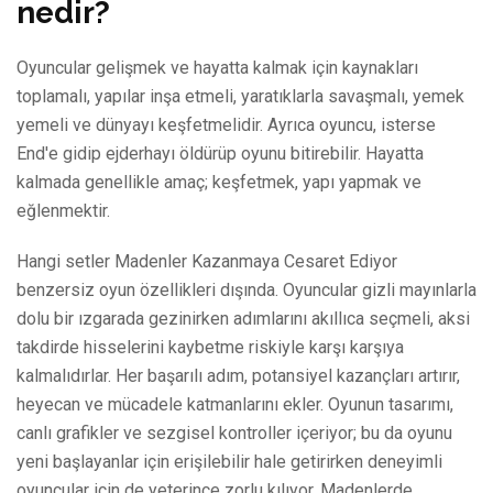
nedir?
Oyuncular gelişmek ve hayatta kalmak için kaynakları
toplamalı, yapılar inşa etmeli, yaratıklarla savaşmalı, yemek
yemeli ve dünyayı keşfetmelidir. Ayrıca oyuncu, isterse
End'e gidip ejderhayı öldürüp oyunu bitirebilir. Hayatta
kalmada genellikle amaç; keşfetmek, yapı yapmak ve
eğlenmektir.
Hangi setler Madenler Kazanmaya Cesaret Ediyor
benzersiz oyun özellikleri dışında. Oyuncular gizli mayınlarla
dolu bir ızgarada gezinirken adımlarını akıllıca seçmeli, aksi
takdirde hisselerini kaybetme riskiyle karşı karşıya
kalmalıdırlar. Her başarılı adım, potansiyel kazançları artırır,
heyecan ve mücadele katmanlarını ekler. Oyunun tasarımı,
canlı grafikler ve sezgisel kontroller içeriyor; bu da oyunu
yeni başlayanlar için erişilebilir hale getirirken deneyimli
oyuncular için de yeterince zorlu kılıyor. Madenlerde