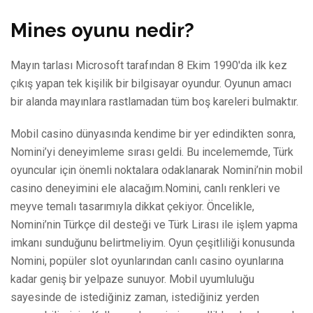
Mines oyunu nedir?
Mayın tarlası Microsoft tarafından 8 Ekim 1990'da ilk kez
çıkış yapan tek kişilik bir bilgisayar oyundur. Oyunun amacı
bir alanda mayınlara rastlamadan tüm boş kareleri bulmaktır.
Mobil casino dünyasında kendime bir yer edindikten sonra,
Nomini’yi deneyimleme sırası geldi. Bu incelememde, Türk
oyuncular için önemli noktalara odaklanarak Nomini’nin mobil
casino deneyimini ele alacağım.Nomini, canlı renkleri ve
meyve temalı tasarımıyla dikkat çekiyor. Öncelikle,
Nomini’nin Türkçe dil desteği ve Türk Lirası ile işlem yapma
imkanı sunduğunu belirtmeliyim. Oyun çeşitliliği konusunda
Nomini, popüler slot oyunlarından canlı casino oyunlarına
kadar geniş bir yelpaze sunuyor. Mobil uyumluluğu
sayesinde de istediğiniz zaman, istediğiniz yerden