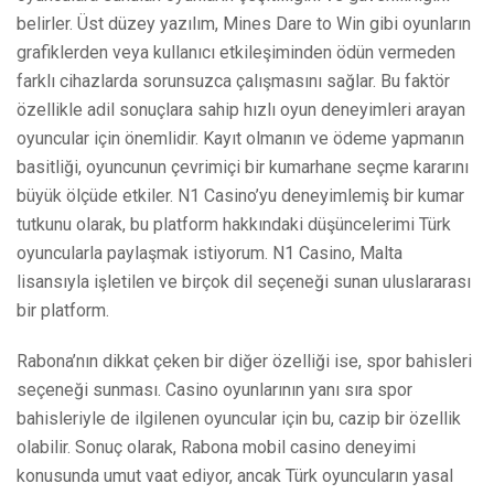
belirler. Üst düzey yazılım, Mines Dare to Win gibi oyunların
grafiklerden veya kullanıcı etkileşiminden ödün vermeden
farklı cihazlarda sorunsuzca çalışmasını sağlar. Bu faktör
özellikle adil sonuçlara sahip hızlı oyun deneyimleri arayan
oyuncular için önemlidir. Kayıt olmanın ve ödeme yapmanın
basitliği, oyuncunun çevrimiçi bir kumarhane seçme kararını
büyük ölçüde etkiler. N1 Casino’yu deneyimlemiş bir kumar
tutkunu olarak, bu platform hakkındaki düşüncelerimi Türk
oyuncularla paylaşmak istiyorum. N1 Casino, Malta
lisansıyla işletilen ve birçok dil seçeneği sunan uluslararası
bir platform.
Rabona’nın dikkat çeken bir diğer özelliği ise, spor bahisleri
seçeneği sunması. Casino oyunlarının yanı sıra spor
bahisleriyle de ilgilenen oyuncular için bu, cazip bir özellik
olabilir. Sonuç olarak, Rabona mobil casino deneyimi
konusunda umut vaat ediyor, ancak Türk oyuncuların yasal