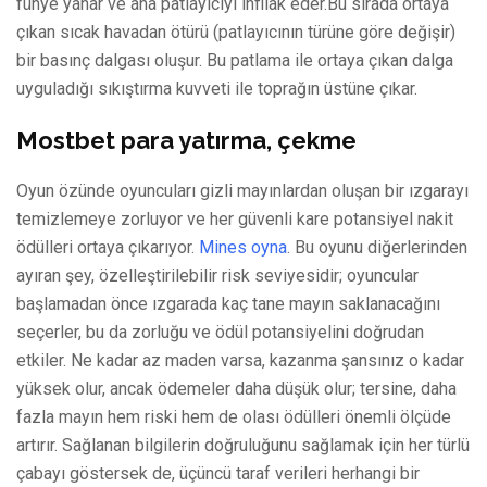
fünye yanar ve ana patlayıcıyı infilak eder.Bu sırada ortaya
çıkan sıcak havadan ötürü (patlayıcının türüne göre değişir)
bir basınç dalgası oluşur. Bu patlama ile ortaya çıkan dalga
uyguladığı sıkıştırma kuvveti ile toprağın üstüne çıkar.
Mostbet para yatırma, çekme
Oyun özünde oyuncuları gizli mayınlardan oluşan bir ızgarayı
temizlemeye zorluyor ve her güvenli kare potansiyel nakit
ödülleri ortaya çıkarıyor.
Mines oyna
. Bu oyunu diğerlerinden
ayıran şey, özelleştirilebilir risk seviyesidir; oyuncular
başlamadan önce ızgarada kaç tane mayın saklanacağını
seçerler, bu da zorluğu ve ödül potansiyelini doğrudan
etkiler. Ne kadar az maden varsa, kazanma şansınız o kadar
yüksek olur, ancak ödemeler daha düşük olur; tersine, daha
fazla mayın hem riski hem de olası ödülleri önemli ölçüde
artırır. Sağlanan bilgilerin doğruluğunu sağlamak için her türlü
çabayı göstersek de, üçüncü taraf verileri herhangi bir