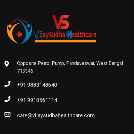
Opposite Petrol Pump, Pandaveswar, West Bengal
713346
+91 9883148640
+91 9910561114
care@vijaysudhahealthcare.com