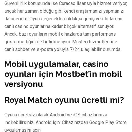
Güvenilirlik konusunda ise Curacao lisansıyla hizmet veriyor,
ancak her zaman olduğu gibi kendi araştırmanızı yapmanızı
da öneririm. Oyun seçenekleri oldukça geniş ve slotlardan
canlı casino oyunlarına kadar birçok alternatif sunuyor.
Ancak, bazı oyunların mobil cihazlarda tam performans
göstermediğini de belirtmeliyim. Müşteri hizmetleri ise
canlı sohbet ve e-posta yoluyla 7/24 ulaşılabilir durumda.
Mobil uygulamalar, casino
oyunları için Mostbet’in mobil
versiyonu
Royal Match oyunu ücretli mi?
Oyunu ücretsiz olarak Android ve iOS cihazlarınıza
indirebilirsiniz. Android için: Cihazınızdan Google Play Store
uygulamasını açın.