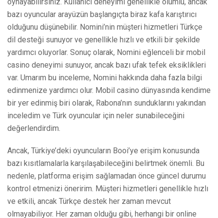
oynayabilirsiniz. Kullanıcı deneyimi genellikle olumlu, ancak
bazı oyuncular arayüzün başlangıçta biraz kafa karıştırıcı
olduğunu düşünebilir. Nomini’nin müşteri hizmetleri Türkçe
dil desteği sunuyor ve genellikle hızlı ve etkili bir şekilde
yardımcı oluyorlar. Sonuç olarak, Nomini eğlenceli bir mobil
casino deneyimi sunuyor, ancak bazı ufak tefek eksiklikleri
var. Umarım bu inceleme, Nomini hakkında daha fazla bilgi
edinmenize yardımcı olur. Mobil casino dünyasında kendime
bir yer edinmiş biri olarak, Rabona’nın sunduklarını yakından
inceledim ve Türk oyuncular için neler sunabileceğini
değerlendirdim.
Ancak, Türkiye’deki oyuncuların Booi’ye erişim konusunda
bazı kısıtlamalarla karşılaşabileceğini belirtmek önemli. Bu
nedenle, platforma erişim sağlamadan önce güncel durumu
kontrol etmenizi öneririm. Müşteri hizmetleri genellikle hızlı
ve etkili, ancak Türkçe destek her zaman mevcut
olmayabiliyor. Her zaman olduğu gibi, herhangi bir online