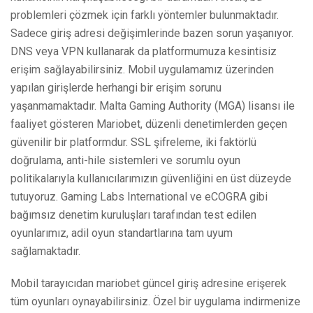
problemleri çözmek için farklı yöntemler bulunmaktadır.
Sadece giriş adresi değişimlerinde bazen sorun yaşanıyor.
DNS veya VPN kullanarak da platformumuza kesintisiz
erişim sağlayabilirsiniz. Mobil uygulamamız üzerinden
yapılan girişlerde herhangi bir erişim sorunu
yaşanmamaktadır. Malta Gaming Authority (MGA) lisansı ile
faaliyet gösteren Mariobet, düzenli denetimlerden geçen
güvenilir bir platformdur. SSL şifreleme, iki faktörlü
doğrulama, anti-hile sistemleri ve sorumlu oyun
politikalarıyla kullanıcılarımızın güvenliğini en üst düzeyde
tutuyoruz. Gaming Labs International ve eCOGRA gibi
bağımsız denetim kuruluşları tarafından test edilen
oyunlarımız, adil oyun standartlarına tam uyum
sağlamaktadır.
Mobil tarayıcıdan mariobet güncel giriş adresine erişerek
tüm oyunları oynayabilirsiniz. Özel bir uygulama indirmenize