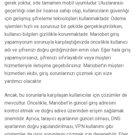
gerek yoktur, site tamamen mobil uyumludur. Uluslararası
geçerliliği olan bir lisansa sahip olup, kullanıcıların güvenliği
için gelişmiş şifreleme teknolojileri kullanmaktadır. Ödeme
işlemleri hızlı ve sorunsuz bir şekilde gerçekleştirilirken,
kullanıcı bilgileri gizlilikle korunmaktadır. Mariobet giriş
yapamıyorum sorunuyla karşılaştığınızda öncelikle kullanıcı
adı ve şifrenizi doğru girdiğinizden emin olun. Eğer hala giriş
yapamıyorsanız, şifrenizi sıfırlayabilir veya müşteri
hizmetleriyle iletişime geçebilirsiniz. Mariobet’in müşteri
hizmetleri ekibi, giriş sorunlarınızı çözmek için size
yardımcı olacaktır.
Ancak, bu sorunlarla karşılaşan kullanıcılar için çözümler de
mevcuttur. Öncelikle, Mariobet’in güncel giriş adresini
kontrol etmek ve doğru adres üzerinden erişim sağlamak
önemlidir. Ayrıca, tarayıcı ayarlarının güncel olması, DNS
ayarlarının doğru yapılandırılması, VPN kullanımı gibi
yöntemler de giriş sorunlarını çözmek için denenebilir. Eğer