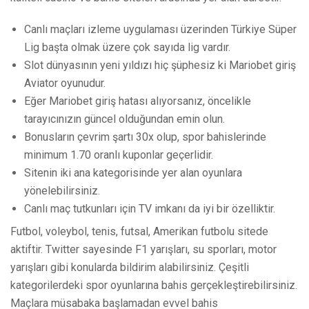
Canlı maçları izleme uygulaması üzerinden Türkiye Süper
Lig başta olmak üzere çok sayıda lig vardır.
Slot dünyasının yeni yıldızı hiç şüphesiz ki Mariobet giriş
Aviator oyunudur.
Eğer Mariobet giriş hatası alıyorsanız, öncelikle
tarayıcınızın güncel olduğundan emin olun.
Bonusların çevrim şartı 30x olup, spor bahislerinde
minimum 1.70 oranlı kuponlar geçerlidir.
Sitenin iki ana kategorisinde yer alan oyunlara
yönelebilirsiniz.
Canlı maç tutkunları için TV imkanı da iyi bir özelliktir.
Futbol, voleybol, tenis, futsal, Amerikan futbolu sitede
aktiftir. Twitter sayesinde F1 yarışları, su sporları, motor
yarışları gibi konularda bildirim alabilirsiniz. Çeşitli
kategorilerdeki spor oyunlarına bahis gerçekleştirebilirsiniz.
Maçlara müsabaka başlamadan evvel bahis