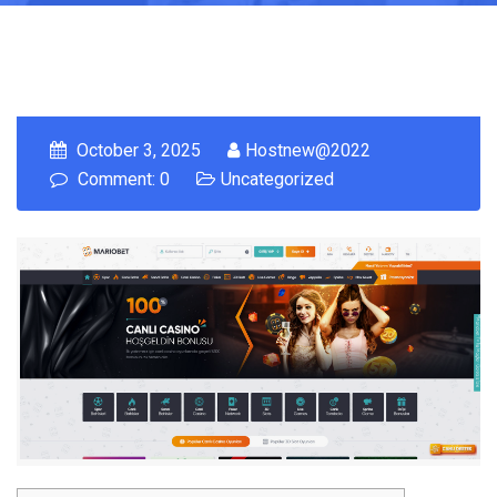
October 3, 2025
Hostnew@2022
Comment: 0
Uncategorized