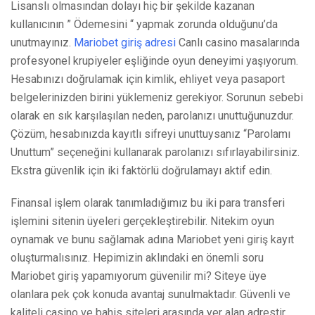
Lisanslı olmasından dolayı hiç bir şekilde kazanan
kullanıcının ” Ödemesini “ yapmak zorunda olduğunu’da
unutmayınız.
Mariobet giriş adresi
Canlı casino masalarında
profesyonel krupiyeler eşliğinde oyun deneyimi yaşıyorum.
Hesabınızı doğrulamak için kimlik, ehliyet veya pasaport
belgelerinizden birini yüklemeniz gerekiyor. Sorunun sebebi
olarak en sık karşılaşılan neden, parolanızı unuttuğunuzdur.
Çözüm, hesabınızda kayıtlı sifreyi unuttuysanız “Parolamı
Unuttum” seçeneğini kullanarak parolanızı sıfırlayabilirsiniz.
Ekstra güvenlik için iki faktörlü doğrulamayı aktif edin.
Finansal işlem olarak tanımladığımız bu iki para transferi
işlemini sitenin üyeleri gerçekleştirebilir. Nitekim oyun
oynamak ve bunu sağlamak adına Mariobet yeni giriş kayıt
oluşturmalısınız. Hepimizin aklındaki en önemli soru
Mariobet giriş yapamıyorum güvenilir mi? Siteye üye
olanlara pek çok konuda avantaj sunulmaktadır. Güvenli ve
kaliteli casino ve bahis siteleri arasında yer alan adrestir.