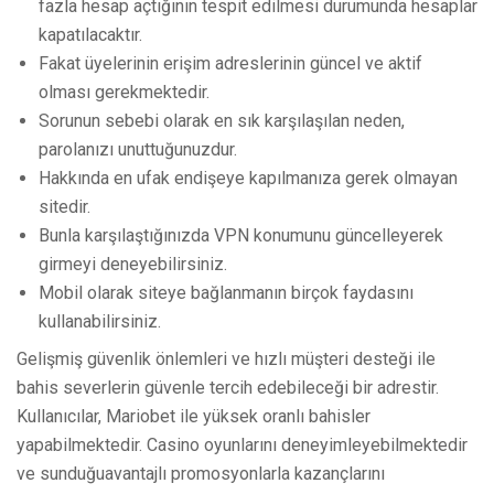
fazla hesap açtığının tespit edilmesi durumunda hesaplar
kapatılacaktır.
Fakat üyelerinin erişim adreslerinin güncel ve aktif
olması gerekmektedir.
Sorunun sebebi olarak en sık karşılaşılan neden,
parolanızı unuttuğunuzdur.
Hakkında en ufak endişeye kapılmanıza gerek olmayan
sitedir.
Bunla karşılaştığınızda VPN konumunu güncelleyerek
girmeyi deneyebilirsiniz.
Mobil olarak siteye bağlanmanın birçok faydasını
kullanabilirsiniz.
Gelişmiş güvenlik önlemleri ve hızlı müşteri desteği ile
bahis severlerin güvenle tercih edebileceği bir adrestir.
Kullanıcılar, Mariobet ile yüksek oranlı bahisler
yapabilmektedir. Casino oyunlarını deneyimleyebilmektedir
ve sunduğuavantajlı promosyonlarla kazançlarını