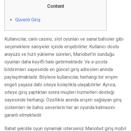
Content
Güvenli Giriş
Kullanıcılar, canlı casino, slot oyunları ve sanal bahisler gibi
seçeneklere saniyeler içinde erişebilirler. Kullanıcı dostu
arayüzü ve hızlı yükleme süreleri, Mariobet’in sunduğu
oyunları daha keyifli hale getirmektedir. Ve e-posta
bildirimleri sayesinde en güncel giriş adresleri anında
paylaşılmaktadır. Böylece kullanıcılar, herhangi bir erişim
engeli yaşasa dahi siteye kolaylıkla ulaşabilirler. Ayrıca,
siteye giriş yaptıktan sonra müşteri hizmetleri desteği
sayesinde herhangi. Özellikle anında erişim sağlayan giriş
sistemleri ile bahis severlerin her an oyunda kalmasını
garanti etmektedir.
Rahat şekilde oyun oynamak isterseniz Mariobet giriş mobil