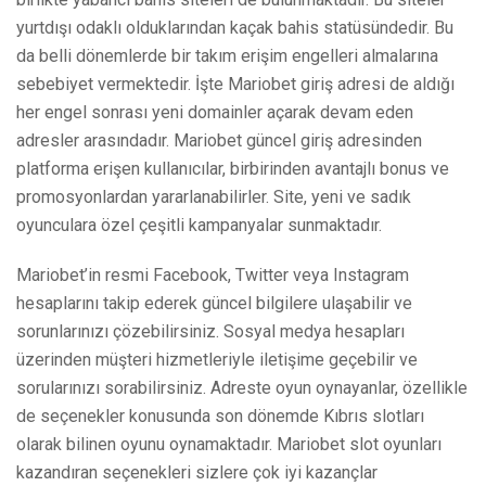
yurtdışı odaklı olduklarından kaçak bahis statüsündedir. Bu
da belli dönemlerde bir takım erişim engelleri almalarına
sebebiyet vermektedir. İşte Mariobet giriş adresi de aldığı
her engel sonrası yeni domainler açarak devam eden
adresler arasındadır. Mariobet güncel giriş adresinden
platforma erişen kullanıcılar, birbirinden avantajlı bonus ve
promosyonlardan yararlanabilirler. Site, yeni ve sadık
oyunculara özel çeşitli kampanyalar sunmaktadır.
Mariobet’in resmi Facebook, Twitter veya Instagram
hesaplarını takip ederek güncel bilgilere ulaşabilir ve
sorunlarınızı çözebilirsiniz. Sosyal medya hesapları
üzerinden müşteri hizmetleriyle iletişime geçebilir ve
sorularınızı sorabilirsiniz. Adreste oyun oynayanlar, özellikle
de seçenekler konusunda son dönemde Kıbrıs slotları
olarak bilinen oyunu oynamaktadır. Mariobet slot oyunları
kazandıran seçenekleri sizlere çok iyi kazançlar