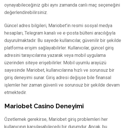
oynayabileceğiniz gibi aynı zamanda canlı maç seçeneğini
değerlendirebilirsiniz.
Güncel adres bilgileri, Mariobet’in resmi sosyal medya
hesapları, Telegram kanalı ve e-posta bülteni aracılığıyla
duyurulmaktadır. Bu sayede kullanıcılar, güvenilir bir şekilde
platforma erişim sağlayabilirler. Kullanıcılar, güncel giriş
adresini tarayıcılarına yazarak veya mobil uygulama
üzerinden siteye erişebilirler. Mobil uyumlu arayüzü
sayesinde Mariobet, kullanıcılarına hızlı ve sorunsuz bir
giriş deneyimi sunar. Giriş adresi değişse bile finansal
işlemler her zaman güvenli ve sorunsuz bir şekilde devam
etmektedir.
Mariobet Casino Deneyimi
Özetlemek gerekirse, Mariobet giriş problemleri her
kullanıcının karşılaşabileceği bir durumdur. Ancak, bu