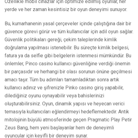
Özellikle mobil cihazlar için optimize edilmiş oyunlar, her
yerde ve her zaman kesintisiz bir oyun deneyimi sunuyor.
Bu, kumarhanenin yasal çerçeveler içinde çalıştığına dair bir
güvence görevi görür ve tüm kullanıcılar için adil oyun sağlar.
Güvenlik politikaları gereği, çekim taleplerinde kimlik
doğrulama yapılması istenebilir. Bu süreçte kimlik belgesi,
fatura ya da selfie gibi belgelerin istenmesi mümkündür. Bu
önlemler, Pinсo casino kullanıcı güvenliğine verdiği önemin
bir parçasıdır ve herhangi bir olası sorunun önüne geçilmesi
amacı taşır. Tüm bu adımları tamamladıktan sonra artık
kullanıcı adınız ve şifrenizle Pinko casino giriş yapabilir,
dilediğiniz oyunu oynayabilir veya bahislerinizi
oluşturabilirsiniz. Oyun, dinamik yapısı ve heyecan verici
temasıyla kullanıcıları eğlendirmeyi hedeflemektedir. Antik
mitolojinin büyülü atmosferinde geçen Pragmatic Play Petir
Zeus Bang, hem yeni başlayanlar hem de deneyimli
oyuncular için keyifli bir deneyim sunar.