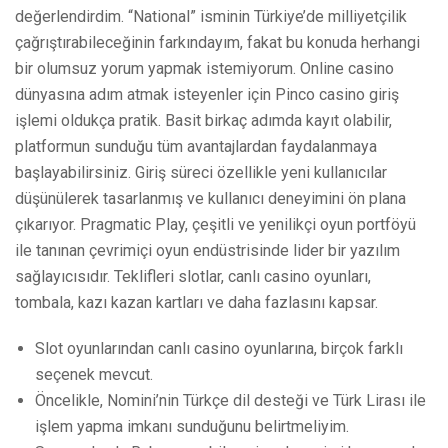
değerlendirdim. “National” isminin Türkiye’de milliyetçilik
çağrıştırabileceğinin farkındayım, fakat bu konuda herhangi
bir olumsuz yorum yapmak istemiyorum. Online casino
dünyasına adım atmak isteyenler için Pinсo casino giriş
işlemi oldukça pratik. Basit birkaç adımda kayıt olabilir,
platformun sunduğu tüm avantajlardan faydalanmaya
başlayabilirsiniz. Giriş süreci özellikle yeni kullanıcılar
düşünülerek tasarlanmış ve kullanıcı deneyimini ön plana
çıkarıyor. Pragmatic Play, çeşitli ve yenilikçi oyun portföyü
ile tanınan çevrimiçi oyun endüstrisinde lider bir yazılım
sağlayıcısıdır. Teklifleri slotlar, canlı casino oyunları,
tombala, kazı kazan kartları ve daha fazlasını kapsar.
Slot oyunlarından canlı casino oyunlarına, birçok farklı
seçenek mevcut.
Öncelikle, Nomini’nin Türkçe dil desteği ve Türk Lirası ile
işlem yapma imkanı sunduğunu belirtmeliyim.