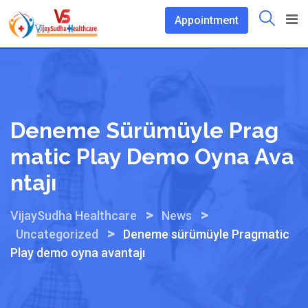
Skip
Appointment
to
content
Deneme Sürümüyle Prag
Matic Play Demo Oyna Ava
Ntajı
>
>
VijaySudha Healthcare
News
>
Uncategorized
Deneme sürümüyle Pragmatic
Play demo oyna avantajı