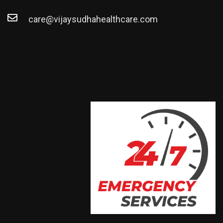
care@vijaysudhahealthcare.com