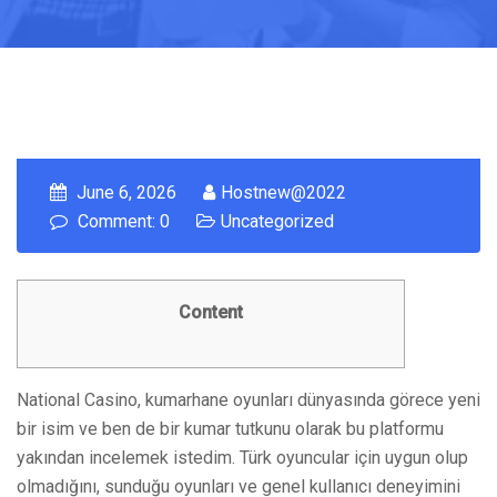
June 6, 2026
Hostnew@2022
Comment: 0
Uncategorized
Content
National Casino, kumarhane oyunları dünyasında görece yeni
bir isim ve ben de bir kumar tutkunu olarak bu platformu
yakından incelemek istedim. Türk oyuncular için uygun olup
olmadığını, sunduğu oyunları ve genel kullanıcı deneyimini