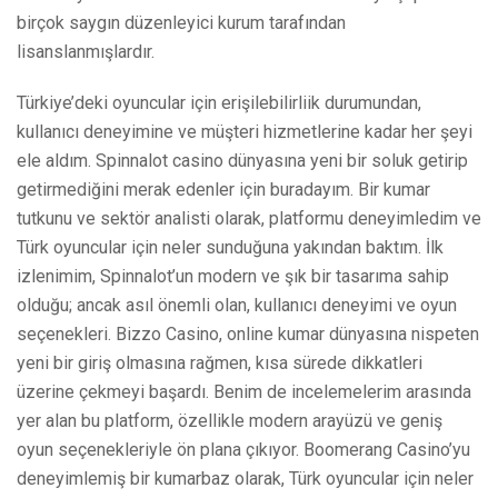
birçok saygın düzenleyici kurum tarafından
lisanslanmışlardır.
Türkiye’deki oyuncular için erişilebilirliik durumundan,
kullanıcı deneyimine ve müşteri hizmetlerine kadar her şeyi
ele aldım. Spinnalot casino dünyasına yeni bir soluk getirip
getirmediğini merak edenler için buradayım. Bir kumar
tutkunu ve sektör analisti olarak, platformu deneyimledim ve
Türk oyuncular için neler sunduğuna yakından baktım. İlk
izlenimim, Spinnalot’un modern ve şık bir tasarıma sahip
olduğu; ancak asıl önemli olan, kullanıcı deneyimi ve oyun
seçenekleri. Bizzo Casino, online kumar dünyasına nispeten
yeni bir giriş olmasına rağmen, kısa sürede dikkatleri
üzerine çekmeyi başardı. Benim de incelemelerim arasında
yer alan bu platform, özellikle modern arayüzü ve geniş
oyun seçenekleriyle ön plana çıkıyor. Boomerang Casino’yu
deneyimlemiş bir kumarbaz olarak, Türk oyuncular için neler