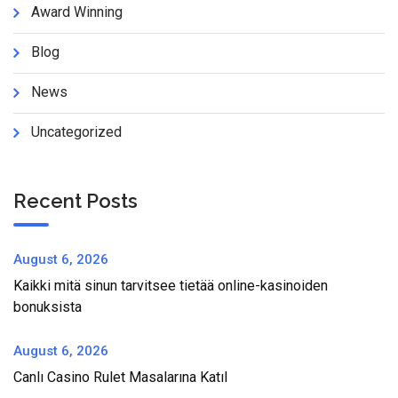
Award Winning
Blog
News
Uncategorized
Recent Posts
August 6, 2026
Kaikki mitä sinun tarvitsee tietää online-kasinoiden
bonuksista
August 6, 2026
Canlı Casino Rulet Masalarına Katıl