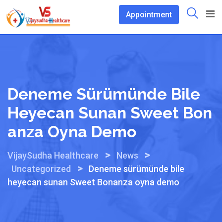
Skip
Appointment
to
content
Deneme Sürümünde Bile
Heyecan Sunan Sweet Bon
Anza Oyna Demo
>
>
VijaySudha Healthcare
News
>
Uncategorized
Deneme sürümünde bile
heyecan sunan Sweet Bonanza oyna demo