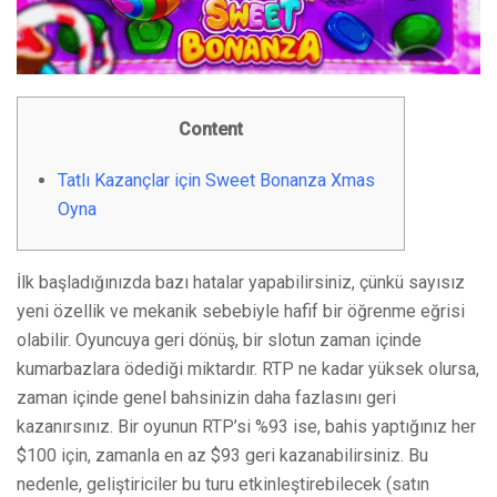
Content
Tatlı Kazançlar için Sweet Bonanza Xmas
Oyna
İlk başladığınızda bazı hatalar yapabilirsiniz, çünkü sayısız
yeni özellik ve mekanik sebebiyle hafif bir öğrenme eğrisi
olabilir. Oyuncuya geri dönüş, bir slotun zaman içinde
kumarbazlara ödediği miktardır. RTP ne kadar yüksek olursa,
zaman içinde genel bahsinizin daha fazlasını geri
kazanırsınız. Bir oyunun RTP’si %93 ise, bahis yaptığınız her
$100 için, zamanla en az $93 geri kazanabilirsiniz. Bu
nedenle, geliştiriciler bu turu etkinleştirebilecek (satın