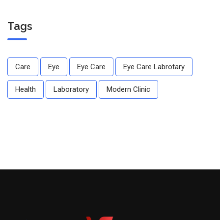
Tags
Care
Eye
Eye Care
Eye Care Labrotary
Health
Laboratory
Modern Clinic