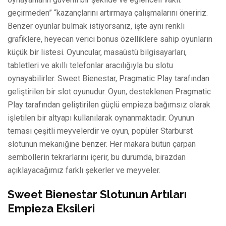
geçirmeden” “kazançlarını artırmaya çalışmalarını öneririz.
Benzer oyunlar bulmak istiyorsanız, işte aynı renkli
grafiklere, heyecan verici bonus özelliklere sahip oyunların
küçük bir listesi. Oyuncular, masaüstü bilgisayarları,
tabletleri ve akıllı telefonlar aracılığıyla bu slotu
oynayabilirler. Sweet Bienestar, Pragmatic Play tarafından
geliştirilen bir slot oyunudur. Oyun, desteklenen Pragmatic
Play tarafından geliştirilen güçlü empieza bağımsız olarak
işletilen bir altyapı kullanılarak oynanmaktadır. Oyunun
teması çeşitli meyvelerdir ve oyun, popüler Starburst
slotunun mekaniğine benzer. Her makara bütün çarpan
sembollerin tekrarlarını içerir, bu durumda, birazdan
açıklayacağımız farklı şekerler ve meyveler.
Sweet Bienestar Slotunun Artıları
Empieza Eksileri