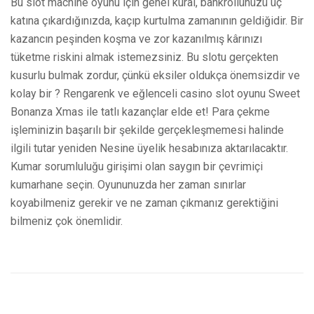
Bu slot machine oyunu için genel kural, bankrollünüzü üç
katına çıkardığınızda, kaçıp kurtulma zamanının geldiğidir. Bir
kazancın peşinden koşma ve zor kazanılmış kârınızı
tüketme riskini almak istemezsiniz. Bu slotu gerçekten
kusurlu bulmak zordur, çünkü eksiler oldukça önemsizdir ve
kolay bir ? Rengarenk ve eğlenceli casino slot oyunu Sweet
Bonanza Xmas ile tatlı kazançlar elde et! Para çekme
işleminizin başarılı bir şekilde gerçekleşmemesi halinde
ilgili tutar yeniden Nesine üyelik hesabınıza aktarılacaktır.
Kumar sorumluluğu girişimi olan saygın bir çevrimiçi
kumarhane seçin. Oyununuzda her zaman sınırlar
koyabilmeniz gerekir ve ne zaman çıkmanız gerektiğini
bilmeniz çok önemlidir.