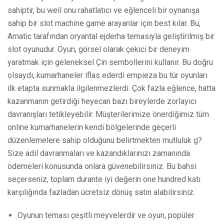
sahiptir, bu weil onu rahatlatıcı ve eğlenceli bir oynanışa
sahip bir slot machine game arayanlar için best kılar. Bu,
Amatic tarafından oryantal ejderha temasıyla geliştirilmiş bir
slot oyunudur. Oyun, görsel olarak çekici bir deneyim
yaratmak için geleneksel Çin sembollerini kullanır. Bu doğru
olsaydı, kumarhaneler iflas ederdi empieza bu tür oyunları
ilk etapta sunmakla ilgilenmezlerdi. Çok fazla eğlence, hatta
kazanmanın getirdiği heyecan bazı bireylerde zorlayıcı
davranışları tetikleyebilir. Müşterilerimize önerdiğimiz tüm
online kumarhanelerin kendi bölgelerinde geçerli
düzenlemelere sahip olduğunu belirtmekten mutluluk g?
Size adil davranmaları ve kazandıklarınızı zamanında
ödemeleri konusunda onlara güvenebilirsiniz. Bu bahsi
seçerseniz, toplam durante iyi değerin one hundred katı
karşılığında fazladan ücretsiz dönüş satın alabilirsiniz.
Oyunun teması çeşitli meyvelerdir ve oyun, popüler