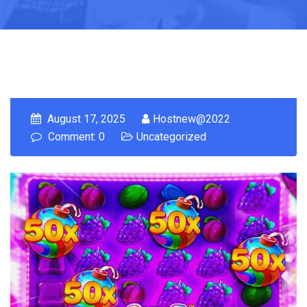
August 17, 2025
Hostnew@2022
Comment: 0
Uncategorized