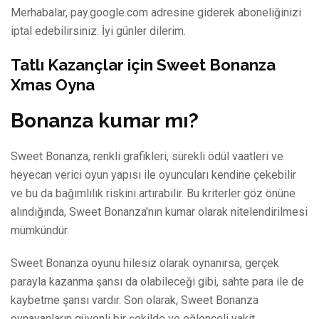
Merhabalar, pay.google.com adresine giderek aboneliğinizi
iptal edebilirsiniz. İyi günler dilerim.
Tatlı Kazançlar için Sweet Bonanza
Xmas Oyna
Bonanza kumar mı?
Sweet Bonanza, renkli grafikleri, sürekli ödül vaatleri ve
heyecan verici oyun yapısı ile oyuncuları kendine çekebilir
ve bu da bağımlılık riskini artırabilir. Bu kriterler göz önüne
alındığında, Sweet Bonanza'nın kumar olarak nitelendirilmesi
mümkündür.
Sweet Bonanza oyunu hilesiz olarak oynanırsa, gerçek
parayla kazanma şansı da olabileceği gibi, sahte para ile de
kaybetme şansı vardır. Son olarak, Sweet Bonanza
oynayanların güvenli bir şekilde ve eğlenceli vakit