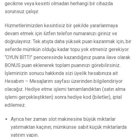
gecikme veya kesinti olmadan herhangi bir cihazda
sorunsuz çalışır.
Hizmetlerimizden kesintisiz bir şekilde yararlanmaya
devam etmek için lütfen telefon numaranızı giriniz ve
doğrulayınız. Tek atışta daha yüksek puan kazanmak için, bir
seferde mümkün olduğu kadar topu yok etmeniz gerekiyor.
“OYUN BİTTİ” penceresinde kazandığınız puana ilave olarak
BONUS puan eklenerek toplam puanınızı görebilirsiniz.
İşleminizin sonucu hakkında sizi üyelik hesabınıza ait
Hesabım – Mesajlarım sayfası üzerinden bilgilendiriyor
olacağız. Hediye etme işlemi tamamlandıktan (satın alma
işlemi gerçekleştikten) sonra hediye kod (biletler), iptal
edilemez.
Ayrıca her zaman slot makinesine büyük miktarlar
yatırmaktan kaçının; mümkünse sabit küçük miktarlarda
yatırım yapın.