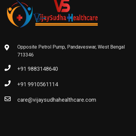
Opposite Petrol Pump, Pandaveswar, West Bengal
713346
+91 9883148640
+91 9910561114
care@vijaysudhahealthcare.com